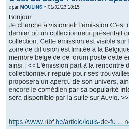
par
MOULINS
» 01/02/23 18:15
Bonjour
Je cherche à visionnelr l'émission C'est 
dernier où un collectionneur présentait
collection. Cette émission est visible sur
zone de diffusion est limitée à la Belgique
membre belge de ce forum poste cette é
ainsi : << L'émission part à la rencontr
collectionneur réputé pour ses trouvaille
proposera un aperçu de son univers, ains
encore le comédien par sa popularité i
sera disponible par la suite sur Auvio. >>
https://www.rtbf.be/article/louis-de-fu ...