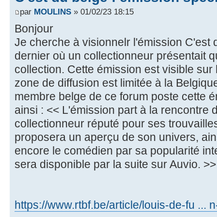
par
MOULINS
» 01/02/23 18:15
Bonjour
Je cherche à visionnelr l'émission C'est 
dernier où un collectionneur présentait
collection. Cette émission est visible sur
zone de diffusion est limitée à la Belgique
membre belge de ce forum poste cette é
ainsi : << L'émission part à la rencontr
collectionneur réputé pour ses trouvaille
proposera un aperçu de son univers, ains
encore le comédien par sa popularité i
sera disponible par la suite sur Auvio. >>
https://www.rtbf.be/article/louis-de-fu ...