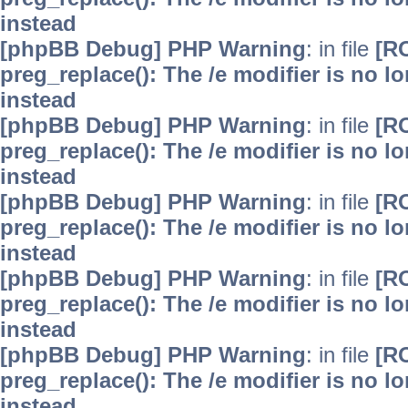
instead
[phpBB Debug] PHP Warning
: in file
[R
preg_replace(): The /e modifier is no 
instead
[phpBB Debug] PHP Warning
: in file
[R
preg_replace(): The /e modifier is no 
instead
[phpBB Debug] PHP Warning
: in file
[R
preg_replace(): The /e modifier is no 
instead
[phpBB Debug] PHP Warning
: in file
[R
preg_replace(): The /e modifier is no 
instead
[phpBB Debug] PHP Warning
: in file
[R
preg_replace(): The /e modifier is no 
instead