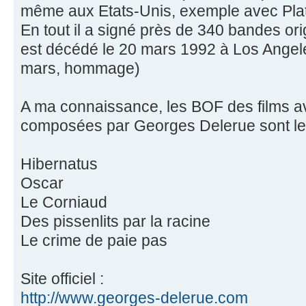
même aux Etats-Unis, exemple avec Plat
En tout il a signé près de 340 bandes or
est décédé le 20 mars 1992 à Los Angele
mars, hommage)
A ma connaissance, les BOF des films a
composées par Georges Delerue sont les
Hibernatus
Oscar
Le Corniaud
Des pissenlits par la racine
Le crime de paie pas
Site officiel :
http://www.georges-delerue.com