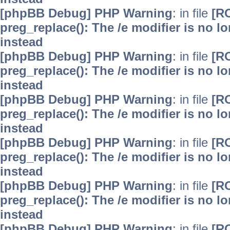
[phpBB Debug] PHP Warning
: in file
[R
preg_replace(): The /e modifier is no 
instead
[phpBB Debug] PHP Warning
: in file
[R
preg_replace(): The /e modifier is no 
instead
[phpBB Debug] PHP Warning
: in file
[R
preg_replace(): The /e modifier is no 
instead
[phpBB Debug] PHP Warning
: in file
[R
preg_replace(): The /e modifier is no 
instead
[phpBB Debug] PHP Warning
: in file
[R
preg_replace(): The /e modifier is no 
instead
[phpBB Debug] PHP Warning
: in file
[R