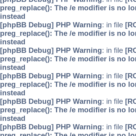
preg_replace(): The /e modifier is no 
instead
[phpBB Debug] PHP Warning
: in file
[R
preg_replace(): The /e modifier is no 
instead
[phpBB Debug] PHP Warning
: in file
[R
preg_replace(): The /e modifier is no 
instead
[phpBB Debug] PHP Warning
: in file
[R
preg_replace(): The /e modifier is no 
instead
[phpBB Debug] PHP Warning
: in file
[R
preg_replace(): The /e modifier is no 
instead
[phpBB Debug] PHP Warning
: in file
[R
preg_replace(): The /e modifier is no 