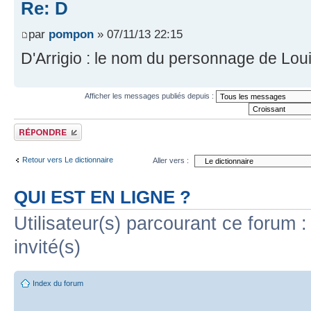
Re: D
par
pompon
» 07/11/13 22:15
D'Arrigio : le nom du personnage de Loui
Afficher les messages publiés depuis :
Publier une réponse
Retour vers Le dictionnaire
Aller vers :
QUI EST EN LIGNE ?
Utilisateur(s) parcourant ce forum : 
invité(s)
Index du forum