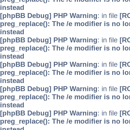
instead
[phpBB Debug] PHP Warning
: in file
[R
preg_replace(): The /e modifier is no 
instead
[phpBB Debug] PHP Warning
: in file
[R
preg_replace(): The /e modifier is no 
instead
[phpBB Debug] PHP Warning
: in file
[R
preg_replace(): The /e modifier is no 
instead
[phpBB Debug] PHP Warning
: in file
[R
preg_replace(): The /e modifier is no 
instead
[phpBB Debug] PHP Warning
: in file
[R
preg_replace(): The /e modifier is no 
instead