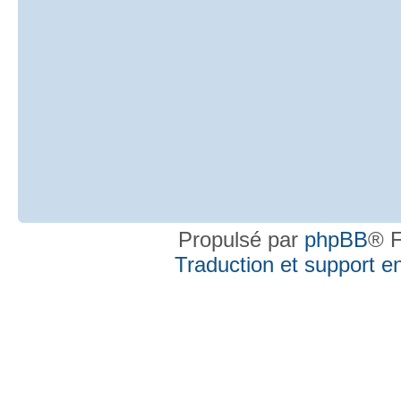
Propulsé par
phpBB
® F
Traduction et support en