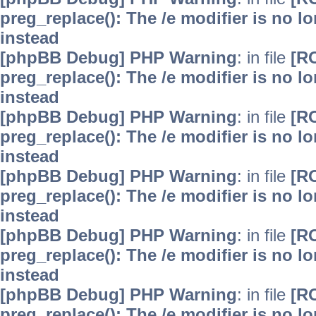
preg_replace(): The /e modifier is no 
instead
[phpBB Debug] PHP Warning
: in file
[R
preg_replace(): The /e modifier is no 
instead
[phpBB Debug] PHP Warning
: in file
[R
preg_replace(): The /e modifier is no 
instead
[phpBB Debug] PHP Warning
: in file
[R
preg_replace(): The /e modifier is no 
instead
[phpBB Debug] PHP Warning
: in file
[R
preg_replace(): The /e modifier is no 
instead
[phpBB Debug] PHP Warning
: in file
[R
preg_replace(): The /e modifier is no 