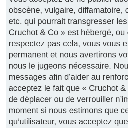
obscène, vulgaire, diffamatoire
etc. qui pourrait transgresser les
Cruchot & Co » est hébergé, ou e
respectez pas cela, vous vous 
permanent et nous avertirons vot
nous le jugeons nécessaire. Nous
messages afin d’aider au renfor
acceptez le fait que « Cruchot & C
de déplacer ou de verrouiller n’i
moment si nous estimons que cel
qu’utilisateur, vous acceptez qu