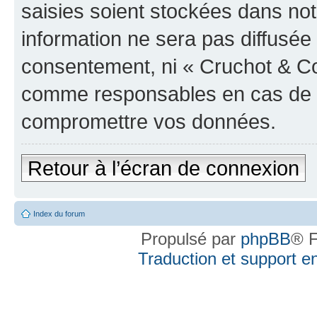
saisies soient stockées dans no
information ne sera pas diffusée 
consentement, ni « Cruchot & Co
comme responsables en cas de te
compromettre vos données.
Retour à l’écran de connexion
Index du forum
Propulsé par
phpBB
® F
Traduction et support en