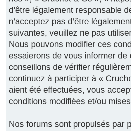
d’être légalement responsable de
n’acceptez pas d’être légalement
suivantes, veuillez ne pas utilis
Nous pouvons modifier ces condi
essaierons de vous informer de 
conseillons de vérifier régulièr
continuez à participer à « Cruch
aient été effectuées, vous acce
conditions modifiées et/ou mises 
Nos forums sont propulsés par ph