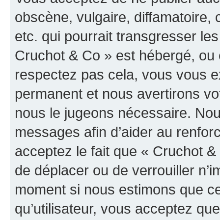
obscène, vulgaire, diffamatoire
etc. qui pourrait transgresser les
Cruchot & Co » est hébergé, ou e
respectez pas cela, vous vous 
permanent et nous avertirons vot
nous le jugeons nécessaire. Nous
messages afin d’aider au renfor
acceptez le fait que « Cruchot & C
de déplacer ou de verrouiller n’i
moment si nous estimons que cel
qu’utilisateur, vous acceptez qu