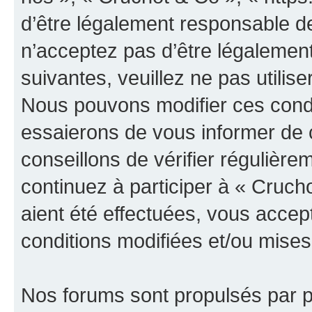
d’être légalement responsable de
n’acceptez pas d’être légalement
suivantes, veuillez ne pas utilis
Nous pouvons modifier ces condi
essaierons de vous informer de 
conseillons de vérifier régulièr
continuez à participer à « Cruch
aient été effectuées, vous acce
conditions modifiées et/ou mises 
Nos forums sont propulsés par ph