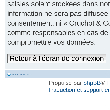
saisies soient stockées dans no
information ne sera pas diffusée 
consentement, ni « Cruchot & Co
comme responsables en cas de te
compromettre vos données.
Retour à l’écran de connexion
Index du forum
Propulsé par
phpBB
® F
Traduction et support en