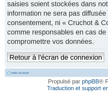
saisies soient stockées dans no
information ne sera pas diffusée 
consentement, ni « Cruchot & Co
comme responsables en cas de te
compromettre vos données.
Retour à l’écran de connexion
Index du forum
Propulsé par
phpBB
® F
Traduction et support en