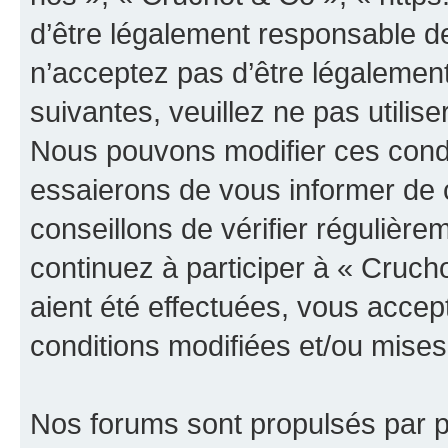
d’être légalement responsable de
n’acceptez pas d’être légalement
suivantes, veuillez ne pas utilis
Nous pouvons modifier ces condi
essaierons de vous informer de 
conseillons de vérifier régulièr
continuez à participer à « Cruch
aient été effectuées, vous acce
conditions modifiées et/ou mises 
Nos forums sont propulsés par ph