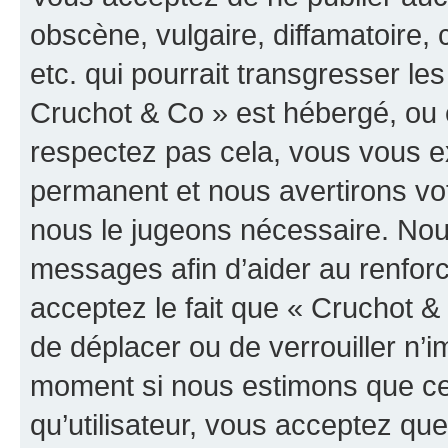
obscène, vulgaire, diffamatoire
etc. qui pourrait transgresser les
Cruchot & Co » est hébergé, ou e
respectez pas cela, vous vous 
permanent et nous avertirons vot
nous le jugeons nécessaire. Nous
messages afin d’aider au renfor
acceptez le fait que « Cruchot & C
de déplacer ou de verrouiller n’i
moment si nous estimons que cel
qu’utilisateur, vous acceptez qu