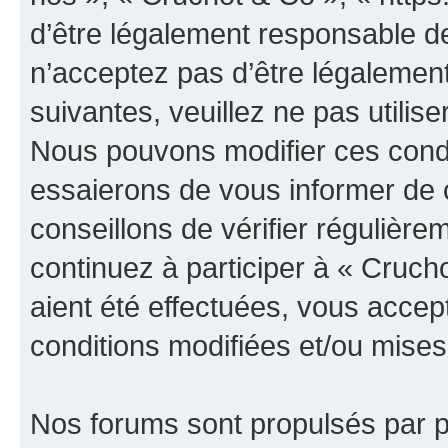
d’être légalement responsable de
n’acceptez pas d’être légalement
suivantes, veuillez ne pas utilis
Nous pouvons modifier ces condi
essaierons de vous informer de 
conseillons de vérifier régulièr
continuez à participer à « Cruch
aient été effectuées, vous acce
conditions modifiées et/ou mises 
Nos forums sont propulsés par ph