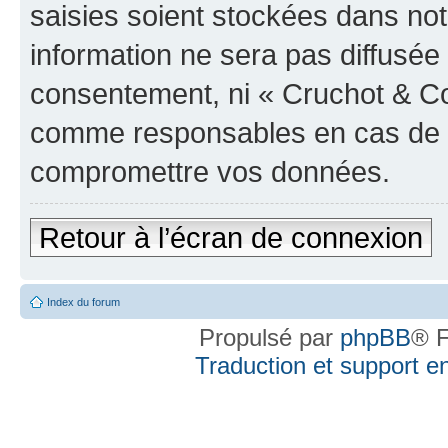
saisies soient stockées dans no
information ne sera pas diffusée 
consentement, ni « Cruchot & Co
comme responsables en cas de te
compromettre vos données.
Retour à l’écran de connexion
Index du forum
Propulsé par
phpBB
® F
Traduction et support en