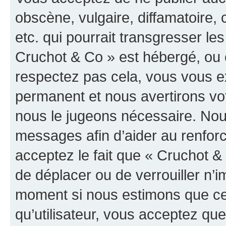
obscène, vulgaire, diffamatoire
etc. qui pourrait transgresser les
Cruchot & Co » est hébergé, ou e
respectez pas cela, vous vous 
permanent et nous avertirons vot
nous le jugeons nécessaire. Nous
messages afin d’aider au renfor
acceptez le fait que « Cruchot & C
de déplacer ou de verrouiller n’i
moment si nous estimons que cel
qu’utilisateur, vous acceptez qu