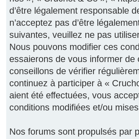
d’être légalement responsable de
n’acceptez pas d’être légalement
suivantes, veuillez ne pas utilis
Nous pouvons modifier ces condi
essaierons de vous informer de 
conseillons de vérifier régulièr
continuez à participer à « Cruch
aient été effectuées, vous acce
conditions modifiées et/ou mises 
Nos forums sont propulsés par ph