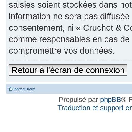
saisies soient stockées dans no
information ne sera pas diffusée 
consentement, ni « Cruchot & Co
comme responsables en cas de te
compromettre vos données.
Retour à l’écran de connexion
Index du forum
Propulsé par
phpBB
® F
Traduction et support en