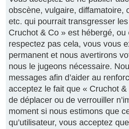
obscène, vulgaire, diffamatoire
etc. qui pourrait transgresser les
Cruchot & Co » est hébergé, ou e
respectez pas cela, vous vous 
permanent et nous avertirons vot
nous le jugeons nécessaire. Nous
messages afin d’aider au renfor
acceptez le fait que « Cruchot & C
de déplacer ou de verrouiller n’i
moment si nous estimons que cel
qu’utilisateur, vous acceptez qu