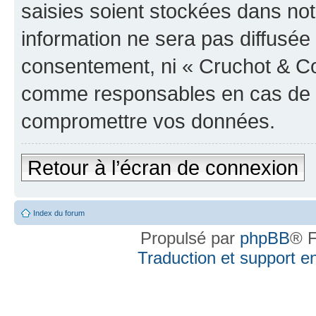
saisies soient stockées dans no
information ne sera pas diffusée 
consentement, ni « Cruchot & Co
comme responsables en cas de te
compromettre vos données.
Retour à l’écran de connexion
Index du forum
Propulsé par
phpBB
® F
Traduction et support en