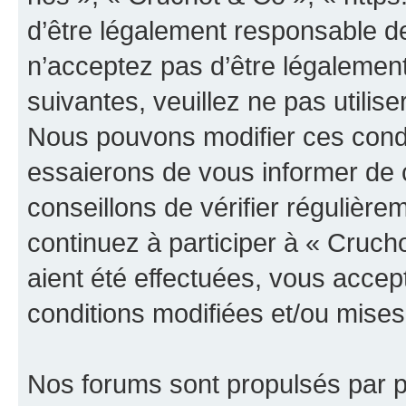
d’être légalement responsable de
n’acceptez pas d’être légalement
suivantes, veuillez ne pas utilis
Nous pouvons modifier ces condi
essaierons de vous informer de 
conseillons de vérifier régulièr
continuez à participer à « Cruch
aient été effectuées, vous acce
conditions modifiées et/ou mises 
Nos forums sont propulsés par ph