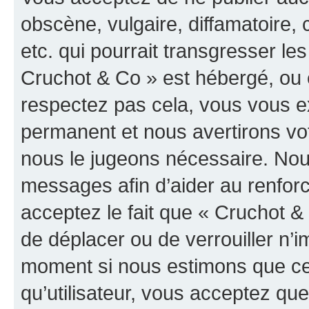
obscène, vulgaire, diffamatoire
etc. qui pourrait transgresser les
Cruchot & Co » est hébergé, ou e
respectez pas cela, vous vous 
permanent et nous avertirons vot
nous le jugeons nécessaire. Nous
messages afin d’aider au renfor
acceptez le fait que « Cruchot & C
de déplacer ou de verrouiller n’i
moment si nous estimons que cel
qu’utilisateur, vous acceptez qu