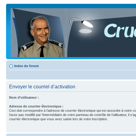
Index du forum
Envoyer le courriel d’activation
Nom d’utilisateur :
Adresse de courrier électronique :
Ceci doit correspondre à l’adresse de courrier électronique qui est associée à votre c
l’avez pas modifié par l’intermédiaire de votre panneau de contrôle de l’utilisateur, il s’a
courrier électronique que vous avez saisie lors de votre inscription.