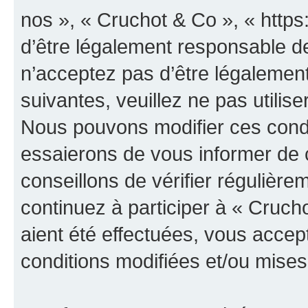
nos », « Cruchot & Co », « http
d’être légalement responsable de
n’acceptez pas d’être légalement
suivantes, veuillez ne pas utilis
Nous pouvons modifier ces condi
essaierons de vous informer de 
conseillons de vérifier régulièr
continuez à participer à « Cruch
aient été effectuées, vous acce
conditions modifiées et/ou mises 