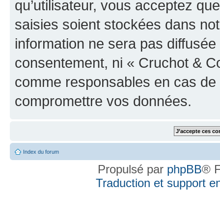
qu’utilisateur, vous acceptez qu
saisies soient stockées dans no
information ne sera pas diffusée 
consentement, ni « Cruchot & Co
comme responsables en cas de te
compromettre vos données.
Index du forum
Propulsé par
phpBB
® F
Traduction et support en