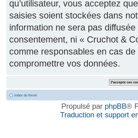
qu’utilisateur, vous acceptez qu
saisies soient stockées dans no
information ne sera pas diffusée 
consentement, ni « Cruchot & Co
comme responsables en cas de te
compromettre vos données.
Index du forum
Propulsé par
phpBB
® F
Traduction et support en