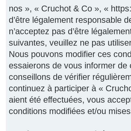
nos », « Cruchot & Co », « http
d’être légalement responsable de
n’acceptez pas d’être légalement
suivantes, veuillez ne pas utilis
Nous pouvons modifier ces condi
essaierons de vous informer de 
conseillons de vérifier régulièr
continuez à participer à « Cruch
aient été effectuées, vous acce
conditions modifiées et/ou mises 