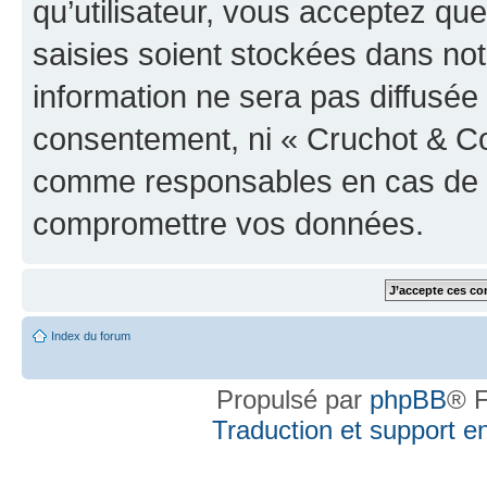
qu’utilisateur, vous acceptez qu
saisies soient stockées dans no
information ne sera pas diffusée 
consentement, ni « Cruchot & Co
comme responsables en cas de te
compromettre vos données.
Index du forum
Propulsé par
phpBB
® F
Traduction et support en