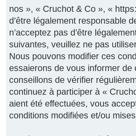
nos », « Cruchot & Co », « http
d’être légalement responsable de
n’acceptez pas d’être légalement
suivantes, veuillez ne pas utilis
Nous pouvons modifier ces condi
essaierons de vous informer de 
conseillons de vérifier régulièr
continuez à participer à « Cruch
aient été effectuées, vous acce
conditions modifiées et/ou mises 