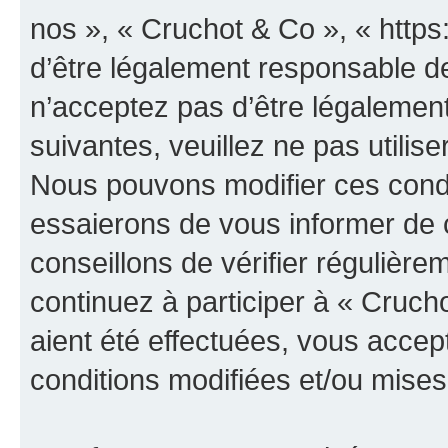
nos », « Cruchot & Co », « http
d’être légalement responsable de
n’acceptez pas d’être légalement
suivantes, veuillez ne pas utilis
Nous pouvons modifier ces condi
essaierons de vous informer de 
conseillons de vérifier régulièr
continuez à participer à « Cruch
aient été effectuées, vous acce
conditions modifiées et/ou mises 