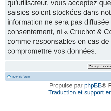
qu’utilisateur, vous acceptez qu
saisies soient stockées dans no
information ne sera pas diffusée 
consentement, ni « Cruchot & Co
comme responsables en cas de te
compromettre vos données.
Index du forum
Propulsé par
phpBB
® F
Traduction et support en