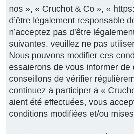
nos », « Cruchot & Co », « http
d’être légalement responsable de
n’acceptez pas d’être légalement
suivantes, veuillez ne pas utilis
Nous pouvons modifier ces condi
essaierons de vous informer de 
conseillons de vérifier régulièr
continuez à participer à « Cruch
aient été effectuées, vous acce
conditions modifiées et/ou mises 