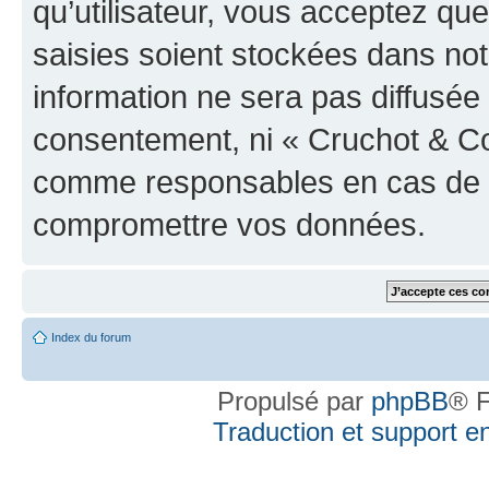
qu’utilisateur, vous acceptez qu
saisies soient stockées dans no
information ne sera pas diffusée 
consentement, ni « Cruchot & Co
comme responsables en cas de te
compromettre vos données.
Index du forum
Propulsé par
phpBB
® F
Traduction et support en