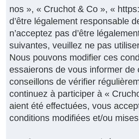
nos », « Cruchot & Co », « http
d’être légalement responsable de
n’acceptez pas d’être légalement
suivantes, veuillez ne pas utilis
Nous pouvons modifier ces condi
essaierons de vous informer de 
conseillons de vérifier régulièr
continuez à participer à « Cruch
aient été effectuées, vous acce
conditions modifiées et/ou mises 