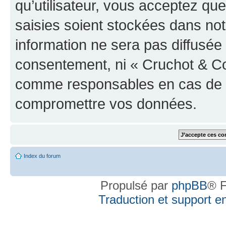
qu’utilisateur, vous acceptez qu
saisies soient stockées dans no
information ne sera pas diffusée 
consentement, ni « Cruchot & Co
comme responsables en cas de te
compromettre vos données.
Index du forum
Propulsé par
phpBB
® F
Traduction et support en