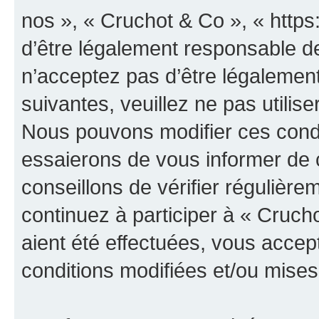
nos », « Cruchot & Co », « http
d’être légalement responsable de
n’acceptez pas d’être légalement
suivantes, veuillez ne pas utilis
Nous pouvons modifier ces condi
essaierons de vous informer de 
conseillons de vérifier régulièr
continuez à participer à « Cruch
aient été effectuées, vous acce
conditions modifiées et/ou mises 