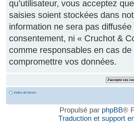
qu’utilisateur, vous acceptez qu
saisies soient stockées dans no
information ne sera pas diffusée 
consentement, ni « Cruchot & Co
comme responsables en cas de te
compromettre vos données.
Index du forum
Propulsé par
phpBB
® F
Traduction et support en