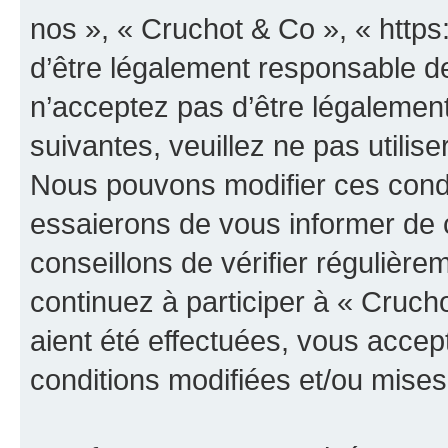
nos », « Cruchot & Co », « http
d’être légalement responsable de
n’acceptez pas d’être légalement
suivantes, veuillez ne pas utilis
Nous pouvons modifier ces condi
essaierons de vous informer de 
conseillons de vérifier régulièr
continuez à participer à « Cruch
aient été effectuées, vous acce
conditions modifiées et/ou mises 