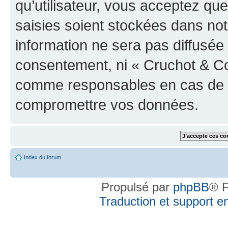
qu’utilisateur, vous acceptez qu
saisies soient stockées dans no
information ne sera pas diffusée 
consentement, ni « Cruchot & Co
comme responsables en cas de te
compromettre vos données.
Index du forum
Propulsé par
phpBB
® F
Traduction et support en