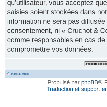
qu’utilisateur, vous acceptez qu
saisies soient stockées dans no
information ne sera pas diffusée 
consentement, ni « Cruchot & Co
comme responsables en cas de te
compromettre vos données.
Index du forum
Propulsé par
phpBB
® F
Traduction et support en