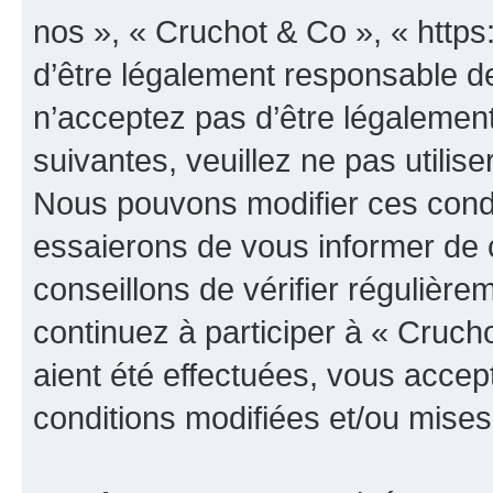
nos », « Cruchot & Co », « http
d’être légalement responsable de
n’acceptez pas d’être légalement
suivantes, veuillez ne pas utilis
Nous pouvons modifier ces condi
essaierons de vous informer de 
conseillons de vérifier régulièr
continuez à participer à « Cruch
aient été effectuées, vous acce
conditions modifiées et/ou mises 