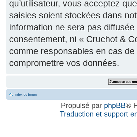
qu’utilisateur, vous acceptez qu
saisies soient stockées dans no
information ne sera pas diffusée 
consentement, ni « Cruchot & Co
comme responsables en cas de te
compromettre vos données.
Index du forum
Propulsé par
phpBB
® F
Traduction et support en