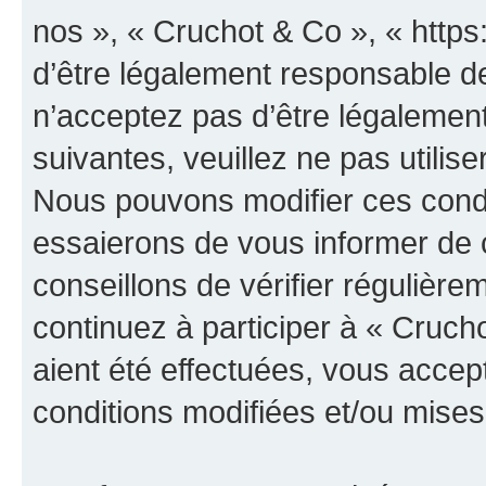
nos », « Cruchot & Co », « http
d’être légalement responsable de
n’acceptez pas d’être légalement
suivantes, veuillez ne pas utilis
Nous pouvons modifier ces condi
essaierons de vous informer de 
conseillons de vérifier régulièr
continuez à participer à « Cruch
aient été effectuées, vous acce
conditions modifiées et/ou mises 