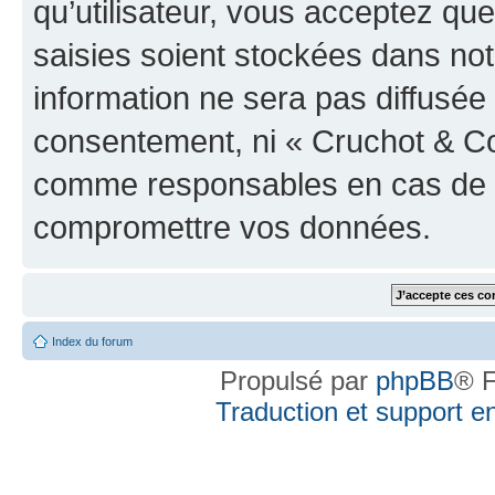
qu’utilisateur, vous acceptez qu
saisies soient stockées dans no
information ne sera pas diffusée 
consentement, ni « Cruchot & Co
comme responsables en cas de te
compromettre vos données.
Index du forum
Propulsé par
phpBB
® F
Traduction et support en