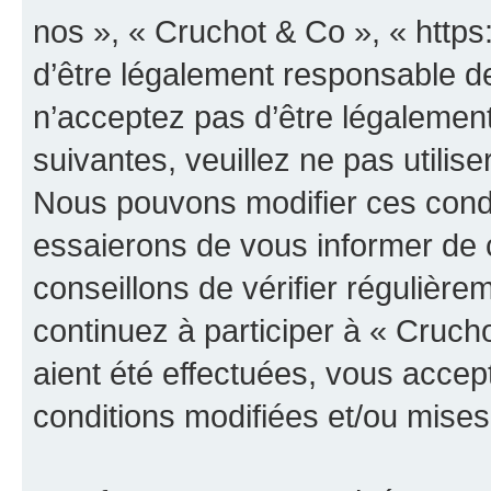
nos », « Cruchot & Co », « http
d’être légalement responsable de
n’acceptez pas d’être légalement
suivantes, veuillez ne pas utilis
Nous pouvons modifier ces condi
essaierons de vous informer de 
conseillons de vérifier régulièr
continuez à participer à « Cruch
aient été effectuées, vous acce
conditions modifiées et/ou mises 