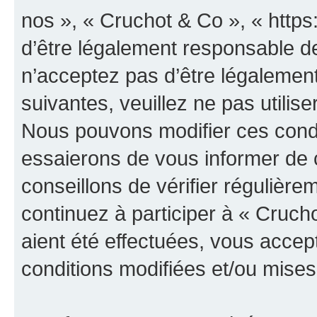
nos », « Cruchot & Co », « http
d’être légalement responsable de
n’acceptez pas d’être légalement
suivantes, veuillez ne pas utilis
Nous pouvons modifier ces condi
essaierons de vous informer de 
conseillons de vérifier régulièr
continuez à participer à « Cruch
aient été effectuées, vous acce
conditions modifiées et/ou mises 