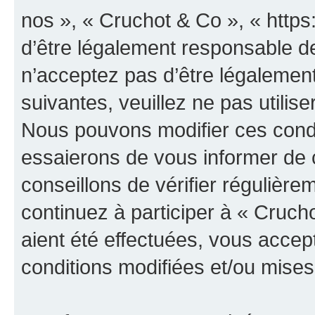
nos », « Cruchot & Co », « http
d’être légalement responsable de
n’acceptez pas d’être légalement
suivantes, veuillez ne pas utilis
Nous pouvons modifier ces condi
essaierons de vous informer de 
conseillons de vérifier régulièr
continuez à participer à « Cruch
aient été effectuées, vous acce
conditions modifiées et/ou mises 