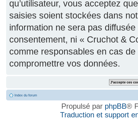
qu’utilisateur, vous acceptez qu
saisies soient stockées dans no
information ne sera pas diffusée 
consentement, ni « Cruchot & Co
comme responsables en cas de te
compromettre vos données.
Index du forum
Propulsé par
phpBB
® F
Traduction et support en