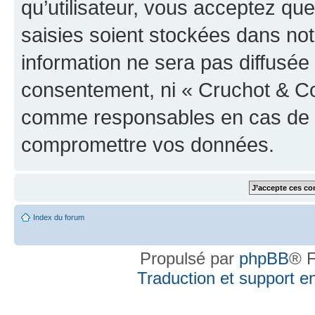
qu’utilisateur, vous acceptez qu
saisies soient stockées dans no
information ne sera pas diffusée 
consentement, ni « Cruchot & Co
comme responsables en cas de te
compromettre vos données.
Index du forum
Propulsé par
phpBB
® F
Traduction et support en