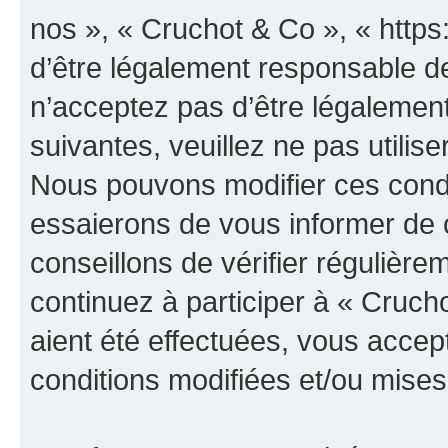
nos », « Cruchot & Co », « http
d’être légalement responsable de
n’acceptez pas d’être légalement
suivantes, veuillez ne pas utilis
Nous pouvons modifier ces condi
essaierons de vous informer de 
conseillons de vérifier régulièr
continuez à participer à « Cruch
aient été effectuées, vous acce
conditions modifiées et/ou mises 