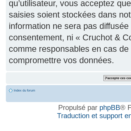
qu’utilisateur, vous acceptez qu
saisies soient stockées dans no
information ne sera pas diffusée 
consentement, ni « Cruchot & Co
comme responsables en cas de te
compromettre vos données.
Index du forum
Propulsé par
phpBB
® F
Traduction et support en