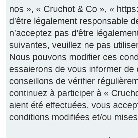
nos », « Cruchot & Co », « http
d’être légalement responsable de
n’acceptez pas d’être légalement
suivantes, veuillez ne pas utilis
Nous pouvons modifier ces condi
essaierons de vous informer de 
conseillons de vérifier régulièr
continuez à participer à « Cruch
aient été effectuées, vous acce
conditions modifiées et/ou mises 