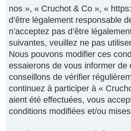
nos », « Cruchot & Co », « http
d’être légalement responsable de
n’acceptez pas d’être légalement
suivantes, veuillez ne pas utilis
Nous pouvons modifier ces condi
essaierons de vous informer de 
conseillons de vérifier régulièr
continuez à participer à « Cruch
aient été effectuées, vous acce
conditions modifiées et/ou mises 