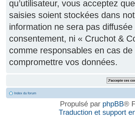
qu’utilisateur, vous acceptez qu
saisies soient stockées dans no
information ne sera pas diffusée 
consentement, ni « Cruchot & Co
comme responsables en cas de te
compromettre vos données.
Index du forum
Propulsé par
phpBB
® F
Traduction et support en