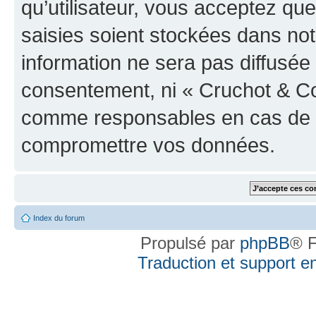
qu’utilisateur, vous acceptez qu
saisies soient stockées dans no
information ne sera pas diffusée 
consentement, ni « Cruchot & Co
comme responsables en cas de te
compromettre vos données.
Index du forum
Propulsé par
phpBB
® F
Traduction et support en