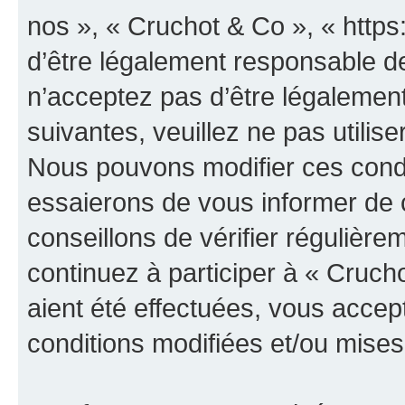
nos », « Cruchot & Co », « http
d’être légalement responsable de
n’acceptez pas d’être légalement
suivantes, veuillez ne pas utilis
Nous pouvons modifier ces condi
essaierons de vous informer de 
conseillons de vérifier régulièr
continuez à participer à « Cruch
aient été effectuées, vous acce
conditions modifiées et/ou mises 