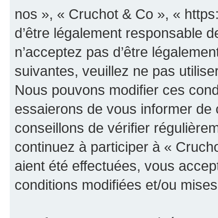
nos », « Cruchot & Co », « http
d’être légalement responsable de
n’acceptez pas d’être légalement
suivantes, veuillez ne pas utilis
Nous pouvons modifier ces condi
essaierons de vous informer de 
conseillons de vérifier régulièr
continuez à participer à « Cruch
aient été effectuées, vous acce
conditions modifiées et/ou mises 