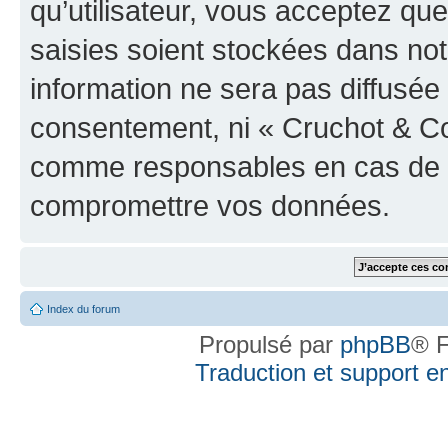
qu’utilisateur, vous acceptez qu
saisies soient stockées dans no
information ne sera pas diffusée 
consentement, ni « Cruchot & Co
comme responsables en cas de te
compromettre vos données.
Index du forum
Propulsé par
phpBB
® F
Traduction et support en