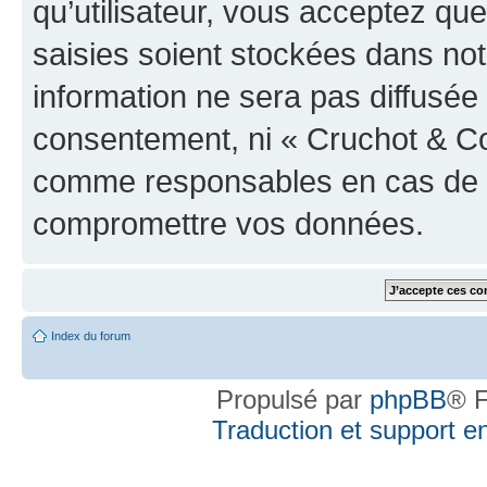
qu’utilisateur, vous acceptez qu
saisies soient stockées dans no
information ne sera pas diffusée 
consentement, ni « Cruchot & Co
comme responsables en cas de te
compromettre vos données.
Index du forum
Propulsé par
phpBB
® F
Traduction et support en