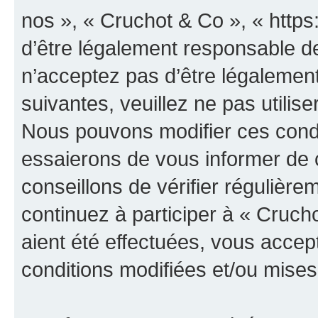
nos », « Cruchot & Co », « http
d’être légalement responsable de
n’acceptez pas d’être légalement
suivantes, veuillez ne pas utilis
Nous pouvons modifier ces condi
essaierons de vous informer de 
conseillons de vérifier régulièr
continuez à participer à « Cruch
aient été effectuées, vous acce
conditions modifiées et/ou mises 