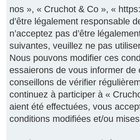
nos », « Cruchot & Co », « http
d’être légalement responsable de
n’acceptez pas d’être légalement
suivantes, veuillez ne pas utilis
Nous pouvons modifier ces condi
essaierons de vous informer de 
conseillons de vérifier régulièr
continuez à participer à « Cruch
aient été effectuées, vous acce
conditions modifiées et/ou mises 