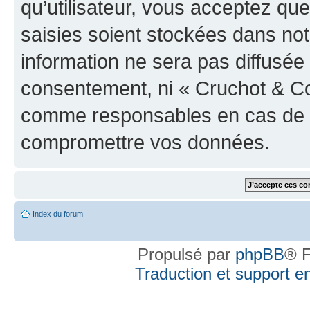
qu’utilisateur, vous acceptez qu
saisies soient stockées dans no
information ne sera pas diffusée 
consentement, ni « Cruchot & Co
comme responsables en cas de te
compromettre vos données.
Index du forum
Propulsé par
phpBB
® F
Traduction et support en