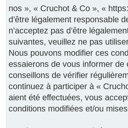
nos », « Cruchot & Co », « http
d’être légalement responsable de
n’acceptez pas d’être légalement
suivantes, veuillez ne pas utilis
Nous pouvons modifier ces condi
essaierons de vous informer de 
conseillons de vérifier régulièr
continuez à participer à « Cruch
aient été effectuées, vous acce
conditions modifiées et/ou mises 