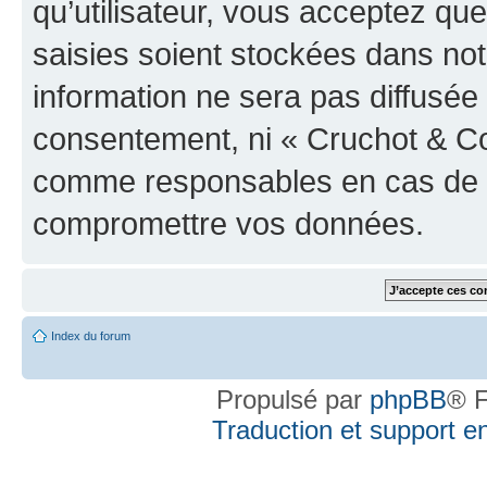
qu’utilisateur, vous acceptez qu
saisies soient stockées dans no
information ne sera pas diffusée 
consentement, ni « Cruchot & Co
comme responsables en cas de te
compromettre vos données.
Index du forum
Propulsé par
phpBB
® F
Traduction et support en