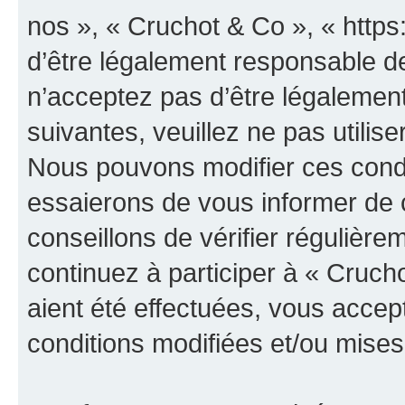
nos », « Cruchot & Co », « http
d’être légalement responsable de
n’acceptez pas d’être légalement
suivantes, veuillez ne pas utilis
Nous pouvons modifier ces condi
essaierons de vous informer de 
conseillons de vérifier régulièr
continuez à participer à « Cruch
aient été effectuées, vous acce
conditions modifiées et/ou mises 