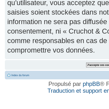
qu’utilisateur, vous acceptez qu
saisies soient stockées dans no
information ne sera pas diffusée 
consentement, ni « Cruchot & Co
comme responsables en cas de te
compromettre vos données.
Index du forum
Propulsé par
phpBB
® F
Traduction et support en