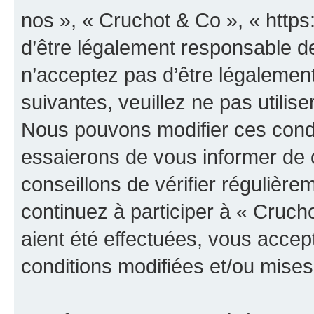
nos », « Cruchot & Co », « http
d’être légalement responsable de
n’acceptez pas d’être légalement
suivantes, veuillez ne pas utilis
Nous pouvons modifier ces condi
essaierons de vous informer de 
conseillons de vérifier régulièr
continuez à participer à « Cruch
aient été effectuées, vous acce
conditions modifiées et/ou mises 