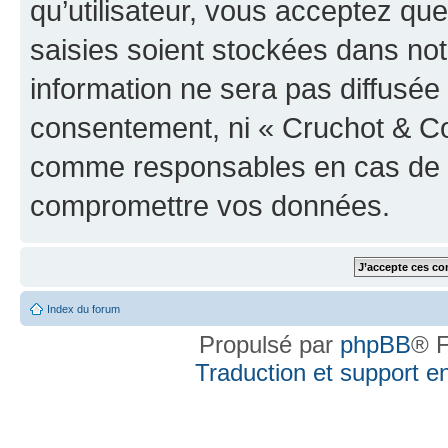
qu’utilisateur, vous acceptez qu
saisies soient stockées dans no
information ne sera pas diffusée 
consentement, ni « Cruchot & Co
comme responsables en cas de te
compromettre vos données.
Index du forum
Propulsé par
phpBB
® F
Traduction et support en