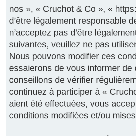
nos », « Cruchot & Co », « http
d’être légalement responsable de
n’acceptez pas d’être légalement
suivantes, veuillez ne pas utilis
Nous pouvons modifier ces condi
essaierons de vous informer de 
conseillons de vérifier régulièr
continuez à participer à « Cruch
aient été effectuées, vous acce
conditions modifiées et/ou mises 