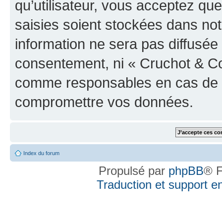
qu’utilisateur, vous acceptez qu
saisies soient stockées dans no
information ne sera pas diffusée 
consentement, ni « Cruchot & Co
comme responsables en cas de te
compromettre vos données.
Index du forum
Propulsé par
phpBB
® F
Traduction et support en