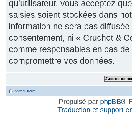
qu’utilisateur, vous acceptez qu
saisies soient stockées dans no
information ne sera pas diffusée 
consentement, ni « Cruchot & Co
comme responsables en cas de te
compromettre vos données.
Index du forum
Propulsé par
phpBB
® F
Traduction et support en