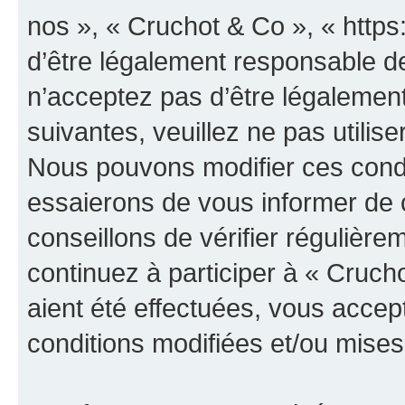
nos », « Cruchot & Co », « http
d’être légalement responsable de
n’acceptez pas d’être légalement
suivantes, veuillez ne pas utilis
Nous pouvons modifier ces condi
essaierons de vous informer de 
conseillons de vérifier régulièr
continuez à participer à « Cruch
aient été effectuées, vous acce
conditions modifiées et/ou mises 