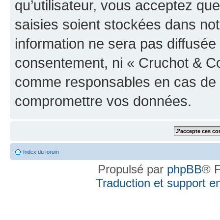
qu’utilisateur, vous acceptez qu
saisies soient stockées dans no
information ne sera pas diffusée 
consentement, ni « Cruchot & Co
comme responsables en cas de te
compromettre vos données.
Index du forum
Propulsé par
phpBB
® F
Traduction et support en