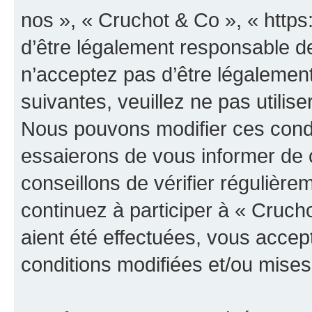
nos », « Cruchot & Co », « http
d’être légalement responsable de
n’acceptez pas d’être légalement
suivantes, veuillez ne pas utilis
Nous pouvons modifier ces condi
essaierons de vous informer de 
conseillons de vérifier régulièr
continuez à participer à « Cruch
aient été effectuées, vous acce
conditions modifiées et/ou mises 