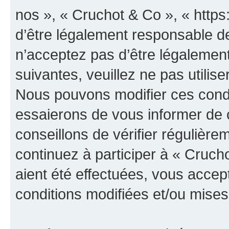
nos », « Cruchot & Co », « http
d’être légalement responsable de
n’acceptez pas d’être légalement
suivantes, veuillez ne pas utilis
Nous pouvons modifier ces condi
essaierons de vous informer de 
conseillons de vérifier régulièr
continuez à participer à « Cruch
aient été effectuées, vous acce
conditions modifiées et/ou mises 