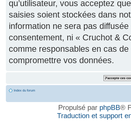
qu’utilisateur, vous acceptez qu
saisies soient stockées dans no
information ne sera pas diffusée 
consentement, ni « Cruchot & Co
comme responsables en cas de te
compromettre vos données.
Index du forum
Propulsé par
phpBB
® F
Traduction et support en