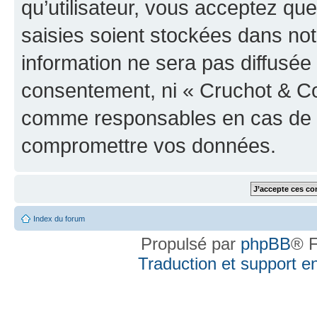
qu’utilisateur, vous acceptez qu
saisies soient stockées dans no
information ne sera pas diffusée 
consentement, ni « Cruchot & Co
comme responsables en cas de te
compromettre vos données.
Index du forum
Propulsé par
phpBB
® F
Traduction et support en