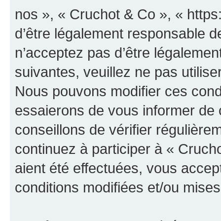
nos », « Cruchot & Co », « http
d’être légalement responsable de
n’acceptez pas d’être légalement
suivantes, veuillez ne pas utilis
Nous pouvons modifier ces condi
essaierons de vous informer de 
conseillons de vérifier régulièr
continuez à participer à « Cruch
aient été effectuées, vous acce
conditions modifiées et/ou mises 