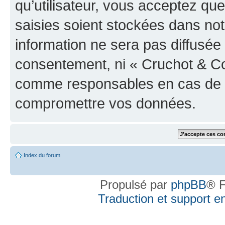
qu’utilisateur, vous acceptez qu
saisies soient stockées dans no
information ne sera pas diffusée 
consentement, ni « Cruchot & Co
comme responsables en cas de te
compromettre vos données.
Index du forum
Propulsé par
phpBB
® F
Traduction et support en