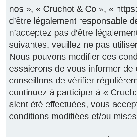
nos », « Cruchot & Co », « http
d’être légalement responsable de
n’acceptez pas d’être légalement
suivantes, veuillez ne pas utilis
Nous pouvons modifier ces condi
essaierons de vous informer de 
conseillons de vérifier régulièr
continuez à participer à « Cruch
aient été effectuées, vous acce
conditions modifiées et/ou mises 