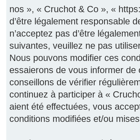
nos », « Cruchot & Co », « http
d’être légalement responsable de
n’acceptez pas d’être légalement
suivantes, veuillez ne pas utilis
Nous pouvons modifier ces condi
essaierons de vous informer de 
conseillons de vérifier régulièr
continuez à participer à « Cruch
aient été effectuées, vous acce
conditions modifiées et/ou mises 