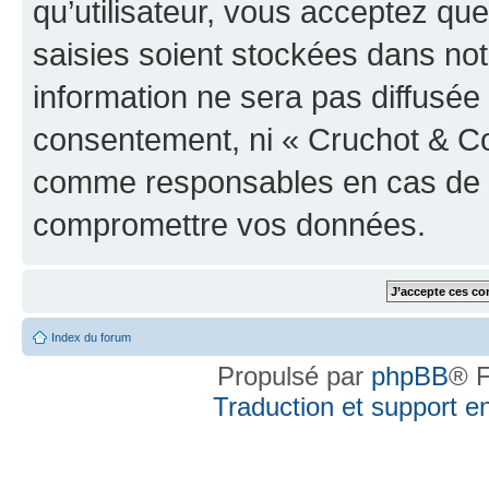
qu’utilisateur, vous acceptez qu
saisies soient stockées dans no
information ne sera pas diffusée 
consentement, ni « Cruchot & Co
comme responsables en cas de te
compromettre vos données.
Index du forum
Propulsé par
phpBB
® F
Traduction et support en