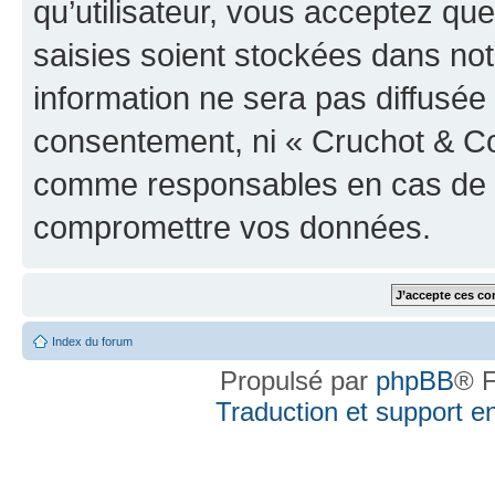
qu’utilisateur, vous acceptez qu
saisies soient stockées dans no
information ne sera pas diffusée 
consentement, ni « Cruchot & Co
comme responsables en cas de te
compromettre vos données.
Index du forum
Propulsé par
phpBB
® F
Traduction et support en