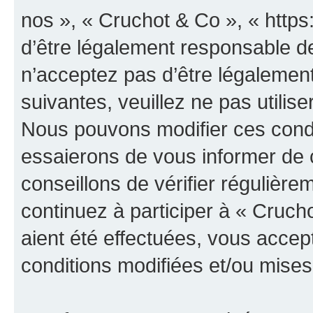
nos », « Cruchot & Co », « http
d’être légalement responsable de
n’acceptez pas d’être légalement
suivantes, veuillez ne pas utilis
Nous pouvons modifier ces condi
essaierons de vous informer de 
conseillons de vérifier régulièr
continuez à participer à « Cruch
aient été effectuées, vous acce
conditions modifiées et/ou mises 