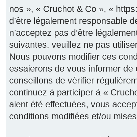
nos », « Cruchot & Co », « http
d’être légalement responsable de
n’acceptez pas d’être légalement
suivantes, veuillez ne pas utilis
Nous pouvons modifier ces condi
essaierons de vous informer de 
conseillons de vérifier régulièr
continuez à participer à « Cruch
aient été effectuées, vous acce
conditions modifiées et/ou mises 