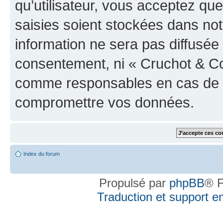
qu’utilisateur, vous acceptez qu
saisies soient stockées dans no
information ne sera pas diffusée 
consentement, ni « Cruchot & Co
comme responsables en cas de te
compromettre vos données.
Index du forum
Propulsé par
phpBB
® F
Traduction et support en