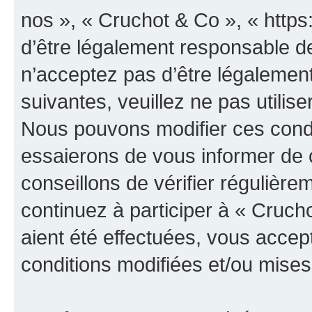
nos », « Cruchot & Co », « http
d’être légalement responsable de
n’acceptez pas d’être légalement
suivantes, veuillez ne pas utilis
Nous pouvons modifier ces condi
essaierons de vous informer de 
conseillons de vérifier régulièr
continuez à participer à « Cruch
aient été effectuées, vous acce
conditions modifiées et/ou mises 