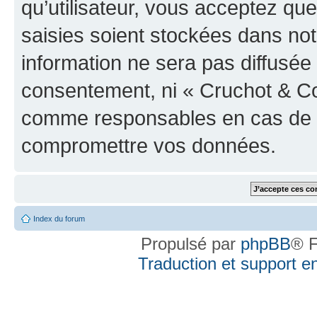
qu’utilisateur, vous acceptez qu
saisies soient stockées dans no
information ne sera pas diffusée 
consentement, ni « Cruchot & Co
comme responsables en cas de te
compromettre vos données.
Index du forum
Propulsé par
phpBB
® F
Traduction et support en