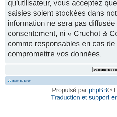
qu’utilisateur, vous acceptez qu
saisies soient stockées dans no
information ne sera pas diffusée 
consentement, ni « Cruchot & Co
comme responsables en cas de te
compromettre vos données.
Index du forum
Propulsé par
phpBB
® F
Traduction et support en