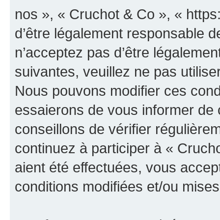
nos », « Cruchot & Co », « http
d’être légalement responsable de
n’acceptez pas d’être légalement
suivantes, veuillez ne pas utilis
Nous pouvons modifier ces condi
essaierons de vous informer de 
conseillons de vérifier régulièr
continuez à participer à « Cruch
aient été effectuées, vous acce
conditions modifiées et/ou mises 