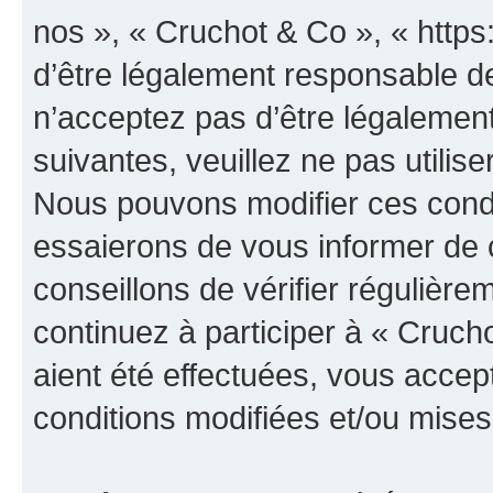
nos », « Cruchot & Co », « http
d’être légalement responsable de
n’acceptez pas d’être légalement
suivantes, veuillez ne pas utilis
Nous pouvons modifier ces condi
essaierons de vous informer de 
conseillons de vérifier régulièr
continuez à participer à « Cruch
aient été effectuées, vous acce
conditions modifiées et/ou mises 