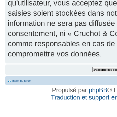
qu’utilisateur, vous acceptez qu
saisies soient stockées dans no
information ne sera pas diffusée 
consentement, ni « Cruchot & Co
comme responsables en cas de te
compromettre vos données.
Index du forum
Propulsé par
phpBB
® F
Traduction et support en