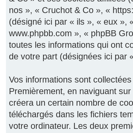
nos », « Cruchot & Co », « http
(désigné ici par « ils », « eux », 
www.phpbb.com », « phpBB Group
toutes les informations qui ont co
de votre part (désignées ici par 
Vos informations sont collectées
Premièrement, en naviguant sur 
créera un certain nombre de cooki
téléchargés dans les fichiers te
votre ordinateur. Les deux prem