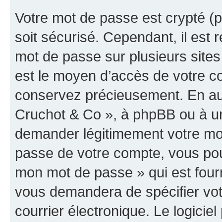
Votre mot de passe est crypté (p
soit sécurisé. Cependant, il es
mot de passe sur plusieurs sites 
est le moyen d’accès de votre co
conservez précieusement. En auc
Cruchot & Co », à phpBB ou à un 
demander légitimement votre mot
passe de votre compte, vous pouve
mon mot de passe » qui est four
vous demandera de spécifier votr
courrier électronique. Le logici