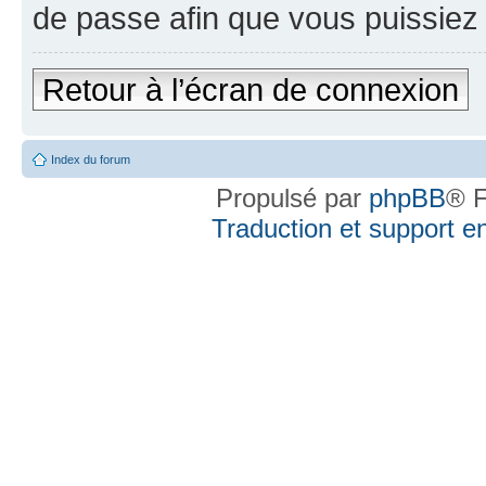
de passe afin que vous puissiez 
Retour à l’écran de connexion
Index du forum
Propulsé par
phpBB
® F
Traduction et support en