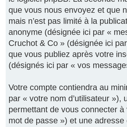
que vous nous envoyez et que n
mais n’est pas limité à la public
anonyme (désignée ici par « mes
Cruchot & Co » (désignée ici pa
que vous publiez après votre ins
(désignés ici par « vos message
Votre compte contiendra au minim
par « votre nom d’utilisateur »)
permettant de vous connecter à v
mot de passe ») et une adresse d