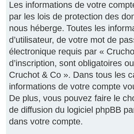
Les informations de votre compt
par les lois de protection des d
nous héberge. Toutes les inform
d’utilisateur, de votre mot de pa
électronique requis par « Crucho
d’inscription, sont obligatoires ou
Cruchot & Co ». Dans tous les c
informations de votre compte vo
De plus, vous pouvez faire le ch
de diffusion du logiciel phpBB pa
dans votre compte.