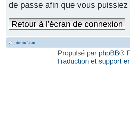
de passe afin que vous puissiez 
Retour à l’écran de connexion
Index du forum
Propulsé par
phpBB
® F
Traduction et support en