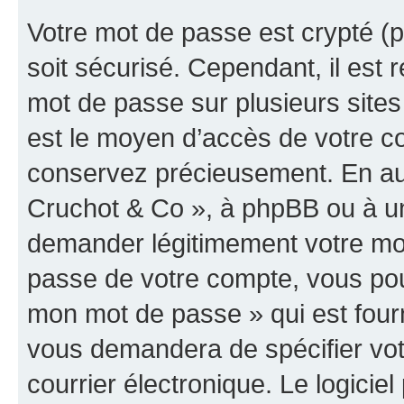
Votre mot de passe est crypté (p
soit sécurisé. Cependant, il es
mot de passe sur plusieurs sites 
est le moyen d’accès de votre co
conservez précieusement. En auc
Cruchot & Co », à phpBB ou à un 
demander légitimement votre mot
passe de votre compte, vous pouve
mon mot de passe » qui est four
vous demandera de spécifier votr
courrier électronique. Le logici