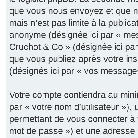
que vous nous envoyez et que n
mais n’est pas limité à la public
anonyme (désignée ici par « mes
Cruchot & Co » (désignée ici pa
que vous publiez après votre ins
(désignés ici par « vos message
Votre compte contiendra au minim
par « votre nom d’utilisateur »)
permettant de vous connecter à v
mot de passe ») et une adresse d