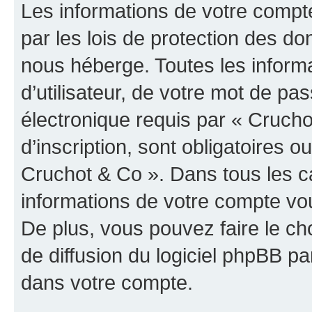
Les informations de votre compt
par les lois de protection des d
nous héberge. Toutes les inform
d’utilisateur, de votre mot de pa
électronique requis par « Crucho
d’inscription, sont obligatoires ou
Cruchot & Co ». Dans tous les c
informations de votre compte vo
De plus, vous pouvez faire le ch
de diffusion du logiciel phpBB pa
dans votre compte.