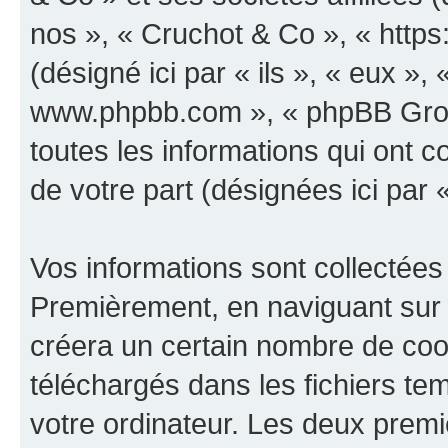
nos », « Cruchot & Co », « http
(désigné ici par « ils », « eux », 
www.phpbb.com », « phpBB Group
toutes les informations qui ont co
de votre part (désignées ici par 
Vos informations sont collectées
Premièrement, en naviguant sur 
créera un certain nombre de cooki
téléchargés dans les fichiers te
votre ordinateur. Les deux prem