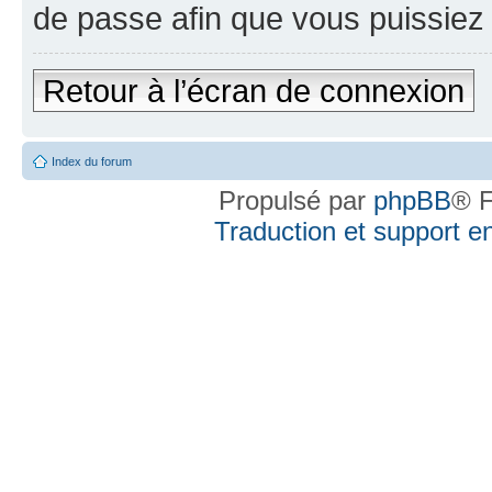
de passe afin que vous puissiez 
Retour à l’écran de connexion
Index du forum
Propulsé par
phpBB
® F
Traduction et support en