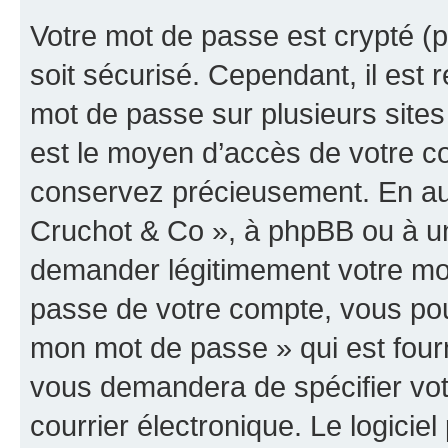
Votre mot de passe est crypté (p
soit sécurisé. Cependant, il es
mot de passe sur plusieurs sites 
est le moyen d’accès de votre co
conservez précieusement. En auc
Cruchot & Co », à phpBB ou à un 
demander légitimement votre mot
passe de votre compte, vous pouve
mon mot de passe » qui est four
vous demandera de spécifier votr
courrier électronique. Le logici