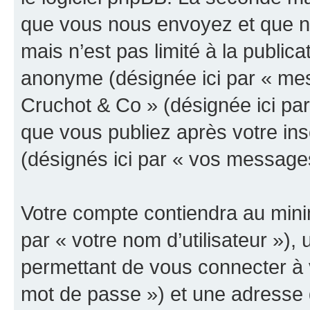
que vous nous envoyez et que n
mais n’est pas limité à la public
anonyme (désignée ici par « mes
Cruchot & Co » (désignée ici pa
que vous publiez après votre ins
(désignés ici par « vos message
Votre compte contiendra au minim
par « votre nom d’utilisateur »)
permettant de vous connecter à v
mot de passe ») et une adresse d