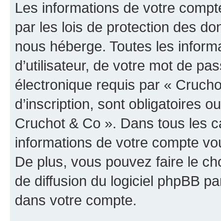
Les informations de votre compt
par les lois de protection des d
nous héberge. Toutes les inform
d’utilisateur, de votre mot de pa
électronique requis par « Crucho
d’inscription, sont obligatoires ou
Cruchot & Co ». Dans tous les c
informations de votre compte vo
De plus, vous pouvez faire le ch
de diffusion du logiciel phpBB pa
dans votre compte.