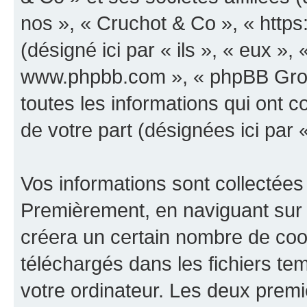
nos », « Cruchot & Co », « http
(désigné ici par « ils », « eux », 
www.phpbb.com », « phpBB Group
toutes les informations qui ont co
de votre part (désignées ici par 
Vos informations sont collectées
Premièrement, en naviguant sur 
créera un certain nombre de cooki
téléchargés dans les fichiers te
votre ordinateur. Les deux prem