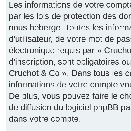
Les informations de votre compt
par les lois de protection des d
nous héberge. Toutes les inform
d’utilisateur, de votre mot de pa
électronique requis par « Crucho
d’inscription, sont obligatoires ou
Cruchot & Co ». Dans tous les c
informations de votre compte vo
De plus, vous pouvez faire le ch
de diffusion du logiciel phpBB pa
dans votre compte.