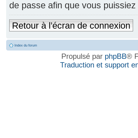
de passe afin que vous puissiez 
Retour à l’écran de connexion
Index du forum
Propulsé par
phpBB
® F
Traduction et support en