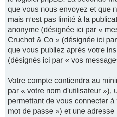
que vous nous envoyez et que n
mais n’est pas limité à la public
anonyme (désignée ici par « mes
Cruchot & Co » (désignée ici pa
que vous publiez après votre ins
(désignés ici par « vos message
Votre compte contiendra au minim
par « votre nom d’utilisateur »)
permettant de vous connecter à v
mot de passe ») et une adresse d