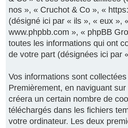
nos », « Cruchot & Co », « http
(désigné ici par « ils », « eux », 
www.phpbb.com », « phpBB Group
toutes les informations qui ont co
de votre part (désignées ici par 
Vos informations sont collectées
Premièrement, en naviguant sur 
créera un certain nombre de cooki
téléchargés dans les fichiers te
votre ordinateur. Les deux prem