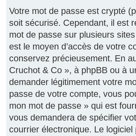
Votre mot de passe est crypté (p
soit sécurisé. Cependant, il es
mot de passe sur plusieurs sites 
est le moyen d’accès de votre co
conservez précieusement. En auc
Cruchot & Co », à phpBB ou à un 
demander légitimement votre mot
passe de votre compte, vous pouve
mon mot de passe » qui est four
vous demandera de spécifier votr
courrier électronique. Le logici