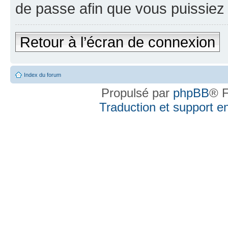
de passe afin que vous puissiez 
Retour à l’écran de connexion
Index du forum
Propulsé par
phpBB
® F
Traduction et support en