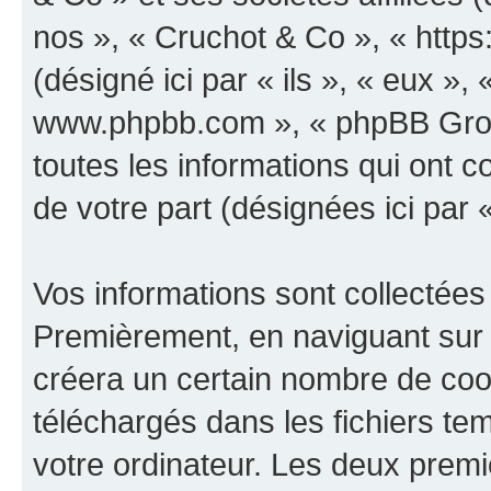
nos », « Cruchot & Co », « http
(désigné ici par « ils », « eux », 
www.phpbb.com », « phpBB Group
toutes les informations qui ont co
de votre part (désignées ici par 
Vos informations sont collectées
Premièrement, en naviguant sur 
créera un certain nombre de cooki
téléchargés dans les fichiers te
votre ordinateur. Les deux prem