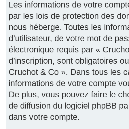
Les informations de votre compt
par les lois de protection des d
nous héberge. Toutes les inform
d’utilisateur, de votre mot de pa
électronique requis par « Crucho
d’inscription, sont obligatoires ou
Cruchot & Co ». Dans tous les c
informations de votre compte vo
De plus, vous pouvez faire le ch
de diffusion du logiciel phpBB pa
dans votre compte.