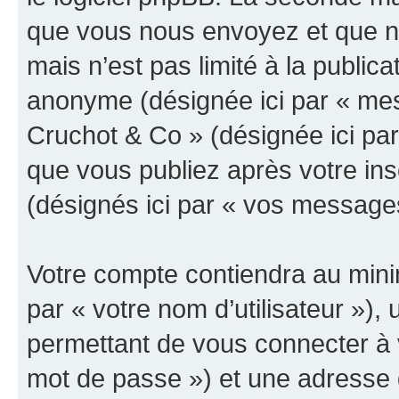
que vous nous envoyez et que n
mais n’est pas limité à la public
anonyme (désignée ici par « mes
Cruchot & Co » (désignée ici pa
que vous publiez après votre ins
(désignés ici par « vos message
Votre compte contiendra au minim
par « votre nom d’utilisateur »)
permettant de vous connecter à v
mot de passe ») et une adresse d