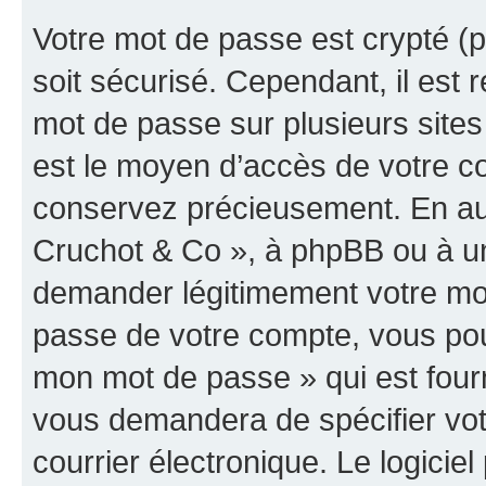
Votre mot de passe est crypté (p
soit sécurisé. Cependant, il es
mot de passe sur plusieurs sites 
est le moyen d’accès de votre co
conservez précieusement. En auc
Cruchot & Co », à phpBB ou à un 
demander légitimement votre mot
passe de votre compte, vous pouve
mon mot de passe » qui est four
vous demandera de spécifier votr
courrier électronique. Le logici